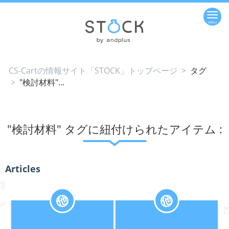
CS-Cartの情報サイト「STOCK」トップページ
>
タグ
>
"検討材料"...
"検討材料" タグに紐付けられたアイテム :
Articles