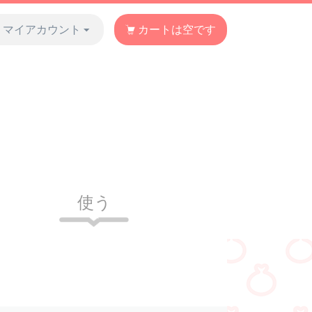
マイアカウント
カートは空です
使う