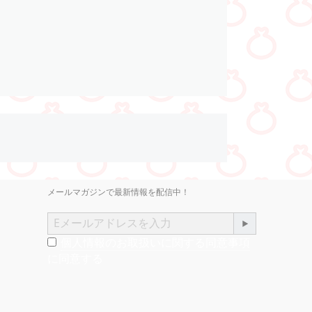
メールマガジンで最新情報を配信中！
個人情報のお取扱いに関する同意事項
に同意する