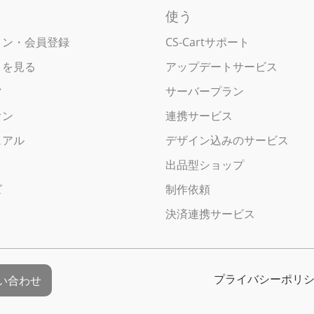
使う
イン・会員登録
CS-Cartサポート
トを見る
アップデートサービス
マ
サーバープラン
オン
連携サービス
ュアル
デザイン込みのサービス
出品型ショップ
ズ
制作依頼
決済連携サービス
プライバシーポリ
い合わせ