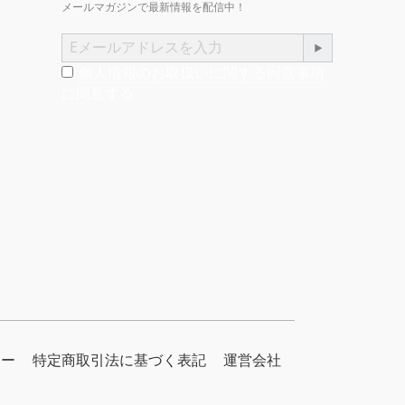
メールマガジンで最新情報を配信中！
個人情報のお取扱いに関する同意事項
に同意する
シー
特定商取引法に基づく表記
運営会社