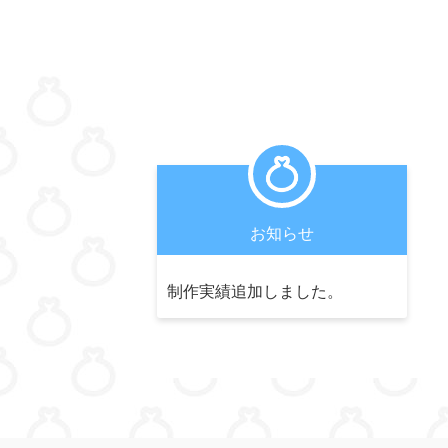
お知らせ
制作実績追加しました。