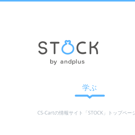
学ぶ
CS-Cartの情報サイト「STOCK」トップペー