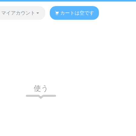
マイアカウント
カートは空です
使う